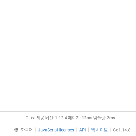
Gitea 제공 버전: 1.12.4 페이지:
12ms
템플릿:
2ms
한국어
JavaScript licenses
API
웹 사이트
Go1.14.8