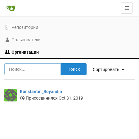
Репозитории
Пользователи
Организации
Поиск
Сортировать
Konstantin_Boyandin
Присоединился Oct 31, 2019