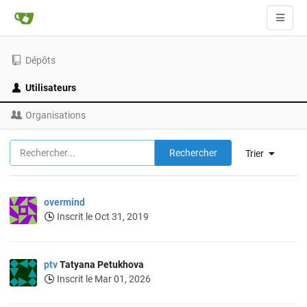
Dépôts
Utilisateurs
Organisations
Rechercher
Trier
overmind
Inscrit le Oct 31, 2019
ptv
Tatyana Petukhova
Inscrit le Mar 01, 2026