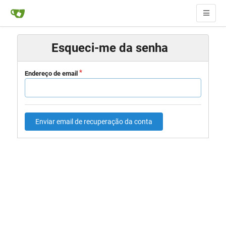
Esqueci-me da senha
Endereço de email
Enviar email de recuperação da conta