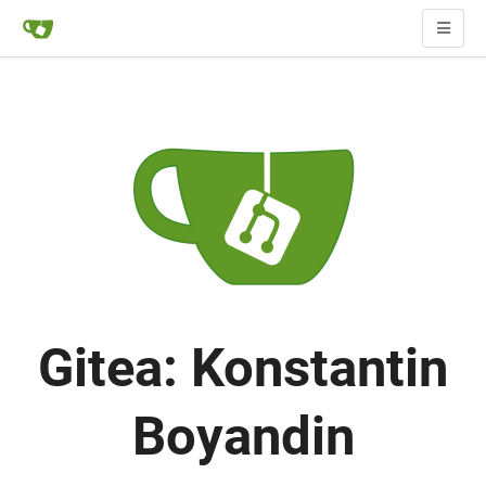
Gitea: Konstantin
Boyandin