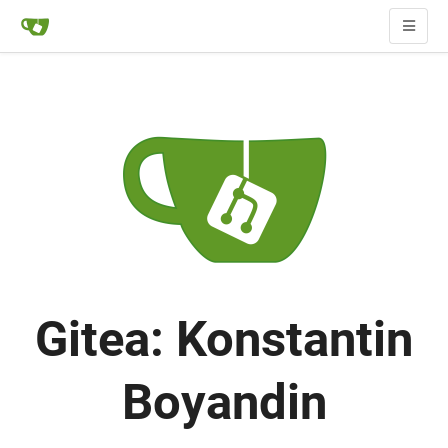
Gitea: Konstantin
Boyandin