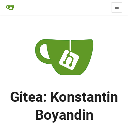
Gitea: Konstantin
Boyandin