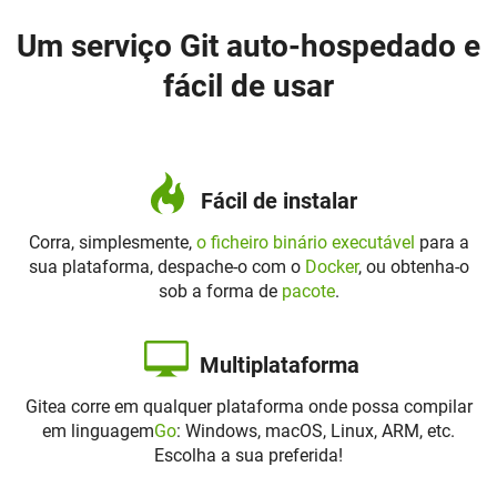
Um serviço Git auto-hospedado e
fácil de usar
Fácil de instalar
Corra, simplesmente,
o ficheiro binário executável
para a
sua plataforma, despache-o com o
Docker
, ou obtenha-o
sob a forma de
pacote
.
Multiplataforma
Gitea corre em qualquer plataforma onde possa compilar
em linguagem
Go
: Windows, macOS, Linux, ARM, etc.
Escolha a sua preferida!